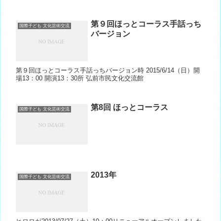
第９回ほっとコーラス手話っち
国際子ども 文化芸術交流
バージョン
第９回ほっとコーラス手話っちバージョン時 2015/6/14（日）開
場13：00 開演13：30所 弘前市民文化交流館
第8回 ほっとコーラス
国際子ども 文化芸術交流
2013年
国際子ども 文化芸術交流