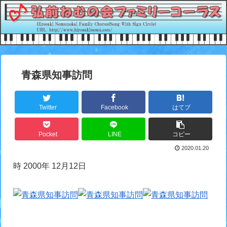
青森県知事訪問
Twitter
Facebook
はてブ
Pocket
LINE
コピー
2020.01.20
時 2000年 12月12日