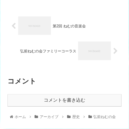
第2回 ねむの音楽会
弘前ねむの会ファミリーコーラス
コメント
コメントを書き込む
ホーム
アーカイブ
歴史
弘前ねむの会