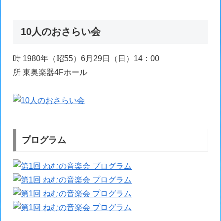
10人のおさらい会
時 1980年（昭55）6月29日（日）14：00
所 東奥楽器4Fホール
プログラム