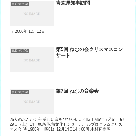
青森県知事訪問
弘前ねむの会
時 2000年 12月12日
第5回 ねむの会クリスマスコン
弘前ねむの会
サート
第7回 ねむの音楽会
弘前ねむの会
26人のおんがく会 美しい音をひびかせよう時 1986年（昭61）6月
29日（土）14：00所 弘前文化センターホールプログラムクリス
マス会 時 1986年（昭61）12月14日14：00所 木村直美宅