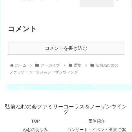
コメント
コメントを書き込む
ホーム
アーカイブ
歴史
弘前ねむの会
ファミリーコーラス＆ノーザンウィング
弘前ねむの会ファミリーコーラス＆ノーザンウイン
グ
TOP
団体紹介
ねむのあゆみ
コンサート・イベント出演 ご案