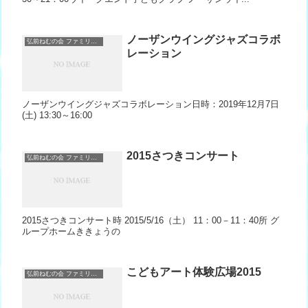
ノーザンウイングジャズコラボ
弘前ねむの会 ファミリーコーラス＆ノーザンウィング
レーション
ノーザンウイングジャズコラボレーション日時：2019年12月7日
(土) 13:30～16:00
2015さつきコンサート
弘前ねむの会 ファミリーコーラス＆ノーザンウィング
2015さつきコンサート時 2015/5/16（土） 11：00－11：40所 グ
ループホームききょうの
こどもアート体験広場2015
弘前ねむの会 ファミリーコーラス＆ノーザンウィング