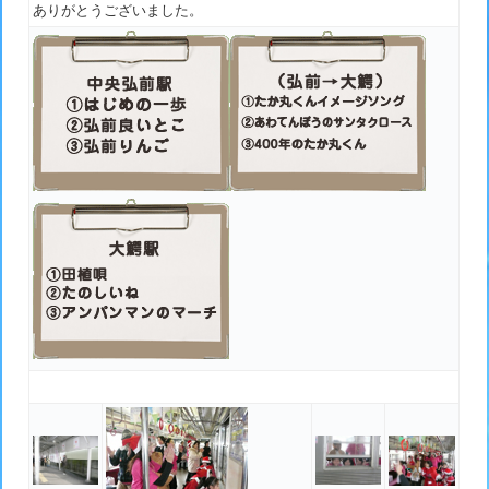
ありがとうございました。