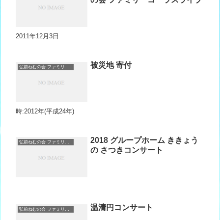
2011年12月3日
被災地 寄付
弘前ねむの会 ファミリーコーラス＆ノーザンウィング
時:2012年(平成24年)
2018 グループホーム ききょう
弘前ねむの会 ファミリーコーラス＆ノーザンウィング
の さつきコンサート
温清円コンサート
弘前ねむの会 ファミリーコーラス＆ノーザンウィング