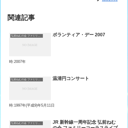
関連記事
ボランティア・デー 2007
弘前ねむの会 ファミリーコーラス＆ノーザンウィング
時:2007年
温清円コンサート
弘前ねむの会 ファミリーコーラス＆ノーザンウィング
時:1997年(平成9)年5月11日
JR 新幹線一周年記念 弘前ねむ
弘前ねむの会 ファミリーコーラス＆ノーザンウィング
の会 ファミリーコーラスライブ