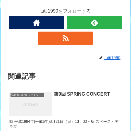
tutti1990をフォローする
tutti1990
関連記事
第9回 SPRING CONCERT
弘前ねむの会 ファミリーコーラス＆ノーザンウィング
時 平成1994年(平成6年)8月21日（日）13：30～所 スペース・デ
ネガ