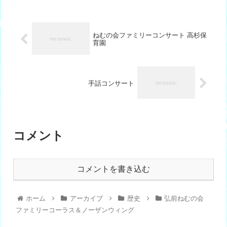
ねむの会ファミリーコンサート 高杉保
育園
手話コンサート
コメント
コメントを書き込む
ホーム
アーカイブ
歴史
弘前ねむの会
ファミリーコーラス＆ノーザンウィング