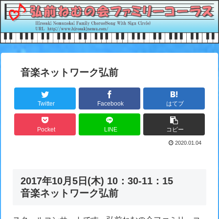
音楽ネットワーク弘前
Twitter
Facebook
はてブ
Pocket
LINE
コピー
2020.01.04
2017年10月5日(木) 10：30-11：15
音楽ネットワーク弘前