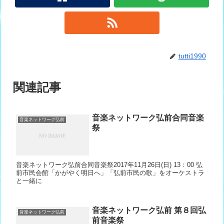
tutti1990
関連記事
音楽ネットワーク弘前合同音楽
音楽ネットワーク弘前
祭
音楽ネットワーク弘前合同音楽祭2017年11月26日(日) 13：00 弘
前市民会館「かがやく明日へ」「弘前市民の歌」をオーケストラ
と一緒に
音楽ネットワーク弘前 第８回弘
音楽ネットワーク弘前
前音楽祭