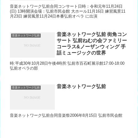
音楽ネットワーク弘前合同コンサート日時：令和元年11月24日
(日) 13時開演会場：弘前市民会館 大ホール11月16日 練習風景11
月23日 練習風景11月24日本番弘前オペラ に出演
音楽ネットワーク弘前 街角コン
音楽ネットワーク弘前
サート 弘前ねむの会ファミリー
コーラス&ノーザンウィング 手
話ミュージックの世界
時:平成30年10月28日午後4時所:弘前市百石町展示館17:00-18:00
弘前オペラの部
音楽ネットワーク弘前
音楽ネットワーク弘前
音楽ネットワーク弘前合同音楽祭2006年8月15日 弘前市民会館