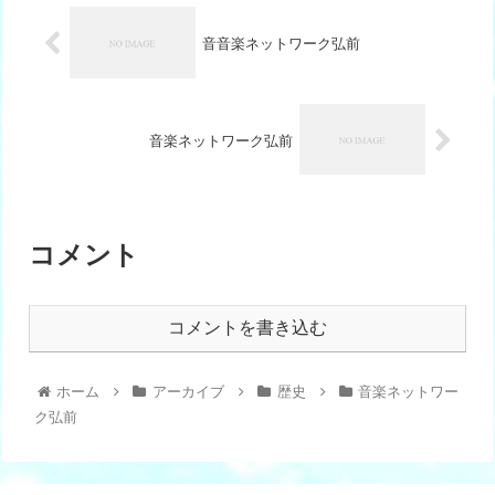
音音楽ネットワーク弘前
音楽ネットワーク弘前
コメント
コメントを書き込む
ホーム
アーカイブ
歴史
音楽ネットワー
ク弘前