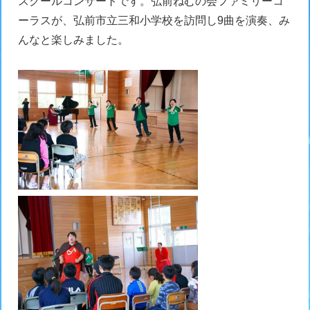
スクールコンサートです。弘前ねむの会ファミリーコ
ーラスが、弘前市立三和小学校を訪問し9曲を演奏、み
んなと楽しみました。